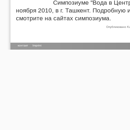
Симпозиуме "Вода в Центр
ноября 2010, в г. Ташкент. Подробну
смотрите на сайтах симпозиума.
Опубликовано Ka
контакт
Imprint