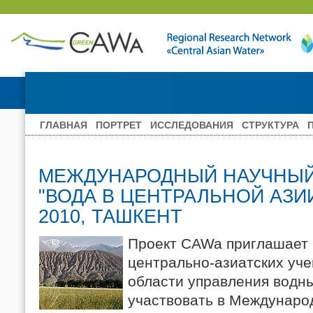
ГЛАВНАЯ
ПОРТРЕТ
ИССЛЕДОВАНИЯ
СТРУКТУРА
МЕЖДУНАРОДНЫЙ НАУЧНЫ
"ВОДА В ЦЕНТРАЛЬНОЙ АЗИИ
2010, ТАШКЕНТ
Проект CAWa приглашает
центрально-азиатских уче
области управления водн
участвовать в Междунар